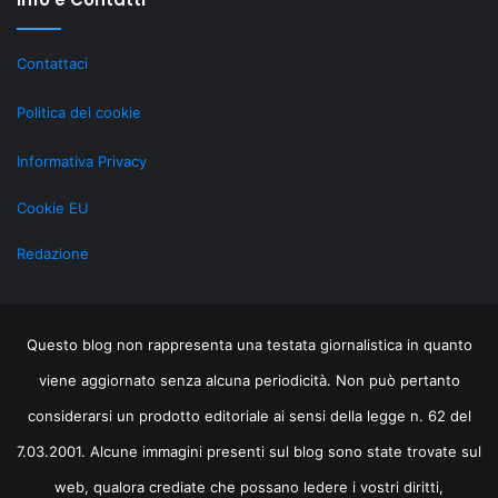
Contattaci
Politica dei cookie
Informativa Privacy
Cookie EU
Redazione
Questo blog non rappresenta una testata giornalistica in quanto
viene aggiornato senza alcuna periodicità. Non può pertanto
considerarsi un prodotto editoriale ai sensi della legge n. 62 del
7.03.2001. Alcune immagini presenti sul blog sono state trovate sul
web, qualora crediate che possano ledere i vostri diritti,