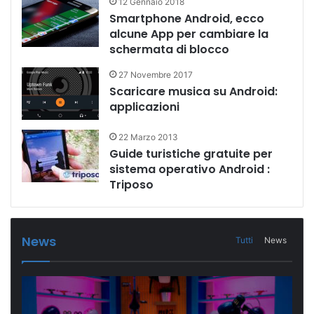
12 Gennaio 2018
Smartphone Android, ecco
alcune App per cambiare la
schermata di blocco
27 Novembre 2017
Scaricare musica su Android:
applicazioni
22 Marzo 2013
Guide turistiche gratuite per
sistema operativo Android :
Triposo
News
Tutti
News