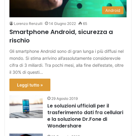
Android
Lorenzo Renzulli
14 Giugno 2022
65
Smartphone Android, sicurezza a
rischio
Gli smartphone Android sono di gran lunga i più diffusi nel
mondo. Si stima arrivino all’assolutamente considerevole
cifra di 3 miliardi. Tra pochi mesi, alla fine dell’estate, oltre
il 30% di questi…
Leggi tutto »
29 Agosto 2019
Le soluzioni ufficiali per il
trasferimento dati fra cellulari
e la soluzione Dr.Fone di
Wondershare