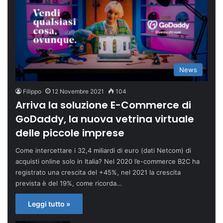
News
Filippo
12 Novembre 2021
104
Arriva la soluzione E-Commerce di
GoDaddy, la nuova vetrina virtuale
delle piccole imprese
Come intercettare i 32,4 miliardi di euro (dati Netcom) di
acquisti online solo in Italia? Nel 2020 l’e-commerce B2C ha
registrato una crescita del +45%, nel 2021 la crescita
prevista è del 19%, come ricorda…
Leggi tutto »