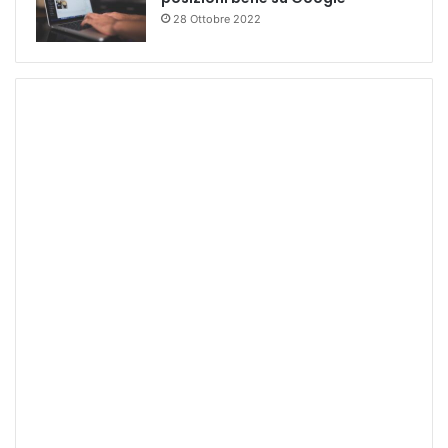
28 Ottobre 2022