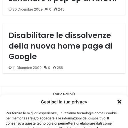
30 Dicembre 2009
0
245
Disabilitare le dissolvenze
della nuova home page di
Google
11 Dicembre 2009
0
288
Carica di più
Gestisci la tua privacy
Per fornire le migliori esperienze, utilizziamo tecnologie come i cookie
Recenti
Più visitati
Commenti
per memorizzare e/o accedere alle informazioni del dispositivo. Il
consenso a queste tecnologie ci permetterà di elaborare dati come il