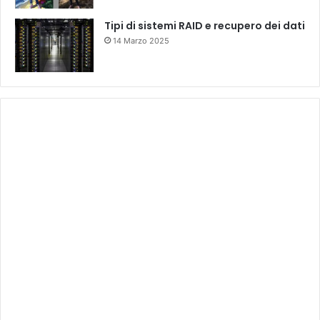
Tipi di sistemi RAID e recupero dei dati
14 Marzo 2025