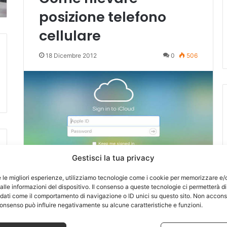
posizione telefono
cellulare
18 Dicembre 2012
0
506
Gestisci la tua privacy
e le migliori esperienze, utilizziamo tecnologie come i cookie per memorizzare e/
lle informazioni del dispositivo. Il consenso a queste tecnologie ci permetterà di
 dati come il comportamento di navigazione o ID unici su questo sito. Non accons
l consenso può influire negativamente su alcune caratteristiche e funzioni.
Come salvare video