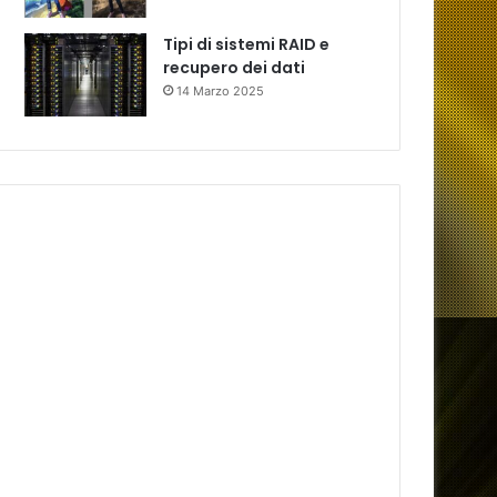
Tipi di sistemi RAID e
recupero dei dati
14 Marzo 2025