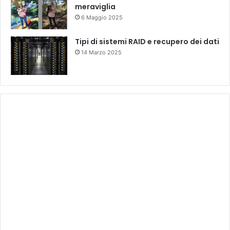
meraviglia
6 Maggio 2025
Tipi di sistemi RAID e recupero dei dati
14 Marzo 2025