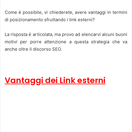
Come é possibile, vi chiederete, avere vantaggi in termini
di posizionamento sfruttando i link esterni?
La risposta é articolata, ma provo ad elencarvi alcuni buoni
motivi per porre attenzione a questa strategia che va
anche oltre il discorso SEO.
Vantaggi dei Link esterni