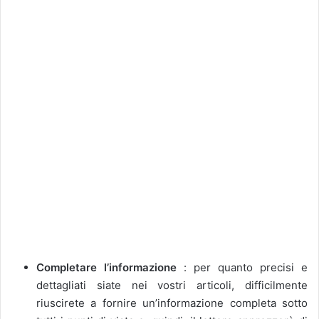
Completare l’informazione
: per quanto precisi e
dettagliati siate nei vostri articoli, difficilmente
riuscirete a fornire un’informazione completa sotto