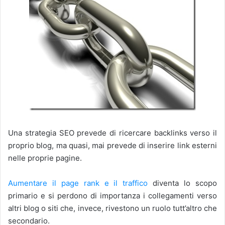
Una strategia SEO prevede di ricercare backlinks verso il
proprio blog, ma quasi, mai prevede di inserire link esterni
nelle proprie pagine.
Aumentare il page rank e il traffico
diventa lo scopo
primario e si perdono di importanza i collegamenti verso
altri blog o siti che, invece, rivestono un ruolo tutt’altro che
secondario.