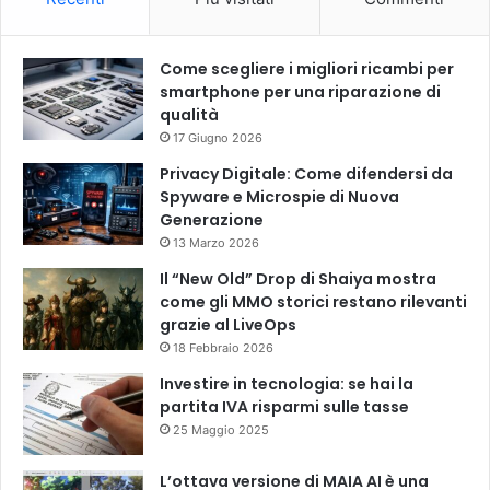
Come scegliere i migliori ricambi per
smartphone per una riparazione di
qualità
17 Giugno 2026
Privacy Digitale: Come difendersi da
Spyware e Microspie di Nuova
Generazione
13 Marzo 2026
Il “New Old” Drop di Shaiya mostra
come gli MMO storici restano rilevanti
grazie al LiveOps
18 Febbraio 2026
Investire in tecnologia: se hai la
partita IVA risparmi sulle tasse
25 Maggio 2025
L’ottava versione di MAIA AI è una