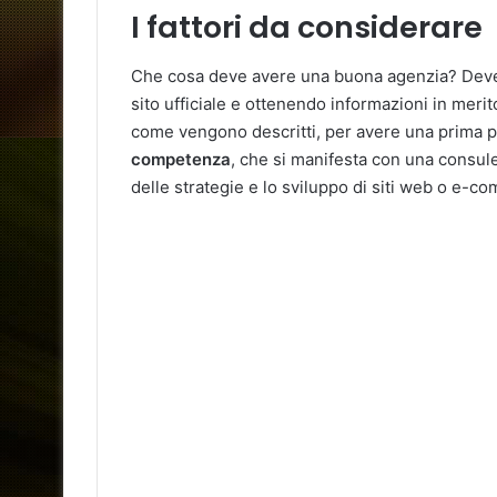
I fattori da considerare
Che cosa deve avere una buona agenzia? Dev
sito ufficiale e ottenendo informazioni in merito
come vengono descritti, per avere una prima p
competenza
, che si manifesta con una consule
delle strategie e lo sviluppo di siti web o e-