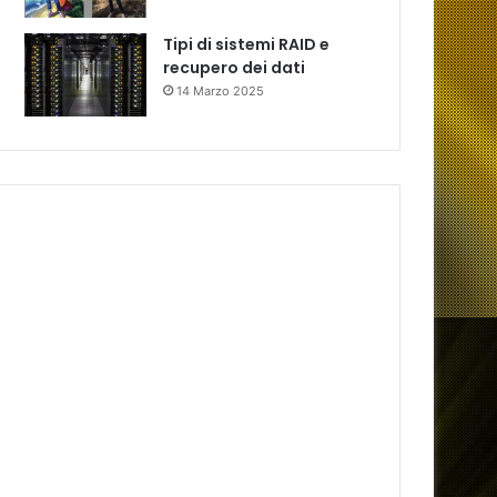
Tipi di sistemi RAID e
recupero dei dati
14 Marzo 2025