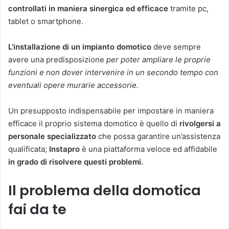
controllati in maniera sinergica ed efficace
tramite pc,
tablet o smartphone.
L’installazione di un impianto domotico
deve sempre
avere una predisposizione
per poter ampliare le proprie
funzioni e non dover intervenire in un secondo tempo con
eventuali opere murarie accessorie.
Un presupposto indispensabile per impostare in maniera
efficace il proprio sistema domotico è quello di
rivolgersi a
personale specializzato
che possa garantire un’assistenza
qualificata;
Instapro
è una piattaforma veloce ed affidabile
in grado di risolvere questi problemi.
Il problema della domotica
fai da te