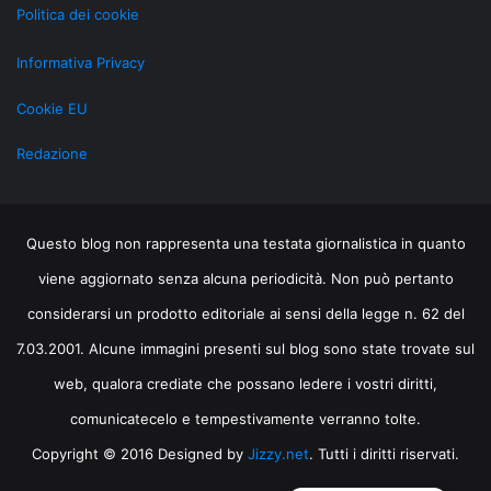
Politica dei cookie
Informativa Privacy
Cookie EU
Redazione
Questo blog non rappresenta una testata giornalistica in quanto
viene aggiornato senza alcuna periodicità. Non può pertanto
considerarsi un prodotto editoriale ai sensi della legge n. 62 del
7.03.2001. Alcune immagini presenti sul blog sono state trovate sul
web, qualora crediate che possano ledere i vostri diritti,
comunicatecelo e tempestivamente verranno tolte.
Copyright © 2016 Designed by
Jizzy.net
. Tutti i diritti riservati.