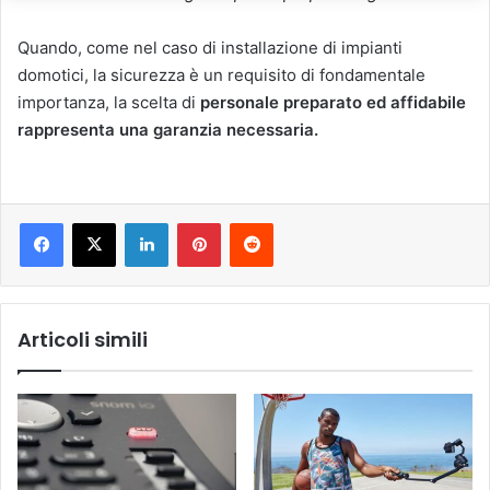
Quando, come nel caso di installazione di impianti
domotici, la sicurezza è un requisito di fondamentale
importanza, la scelta di
personale preparato ed affidabile
rappresenta una garanzia necessaria.
LinkedIn
Pinterest
Reddit
Articoli simili