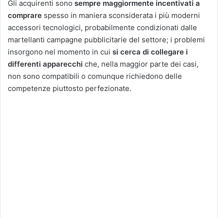
Gli acquirenti sono
sempre maggiormente incentivati a
comprare
spesso in maniera sconsiderata i più moderni
accessori tecnologici, probabilmente condizionati dalle
martellanti campagne pubblicitarie del settore; i problemi
insorgono nel momento in cui
si cerca di collegare i
differenti apparecchi
che, nella maggior parte dei casi,
non sono compatibili o comunque richiedono delle
competenze piuttosto perfezionate.