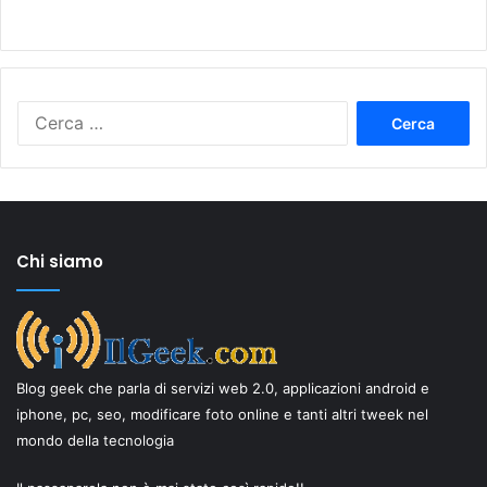
Ricerca
per:
Chi siamo
Blog geek che parla di servizi web 2.0, applicazioni android e
iphone, pc, seo, modificare foto online e tanti altri tweek nel
mondo della tecnologia