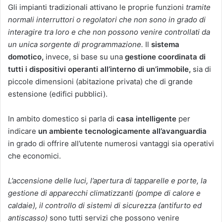
Gli impianti tradizionali attivano le proprie funzioni
tramite
normali interruttori o regolatori che non sono in grado di
interagire tra loro e che non possono venire controllati da
un unica sorgente di programmazione.
Il
sistema
domotico,
invece, si base su una
gestione coordinata di
tutti i dispositivi operanti all’interno di un’immobile,
sia di
piccole dimensioni (abitazione privata) che di grande
estensione (edifici pubblici).
In ambito domestico si parla di
casa intelligente
per
indicare
un ambiente tecnologicamente all’avanguardia
in grado di offrire all’utente numerosi vantaggi sia operativi
che economici.
L’accensione delle luci, l’apertura di tapparelle e porte, la
gestione di apparecchi climatizzanti (pompe di calore e
caldaie), il controllo di sistemi di sicurezza (antifurto ed
antiscasso)
sono tutti servizi che possono venire