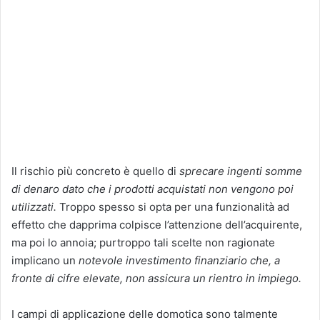
Il rischio più concreto è quello di
sprecare ingenti somme
di denaro dato che i prodotti acquistati non vengono poi
utilizzati.
Troppo spesso si opta per una funzionalità ad
effetto che dapprima colpisce l’attenzione dell’acquirente,
ma poi lo annoia; purtroppo tali scelte non ragionate
implicano un
notevole investimento finanziario che, a
fronte di cifre elevate, non assicura un rientro in impiego.
I campi di applicazione delle domotica sono talmente