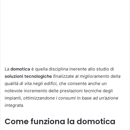
La
domotica
è quella disciplina inerente allo studio di
soluzioni tecnologiche
finalizzate al miglioramento della
qualità di vita negli edifici,
che consente anche un
notevole incremento delle prestazioni tecniche degli
impianti,
ottimizzandone i consumi in base ad un’azione
integrata.
Come funziona la domotica