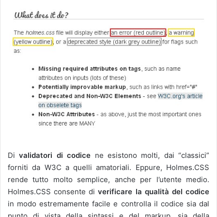
Di
validatori di codice
ne esistono molti, dai “classici”
forniti da W3C a quelli amatoriali. Eppure, Holmes.CSS
rende tutto molto semplice, anche per l’utente medio.
Holmes.CSS consente di
verificare la qualità del codice
in modo estremamente facile e controlla il codice sia dal
punto di vista della sintassi e del markup, sia della