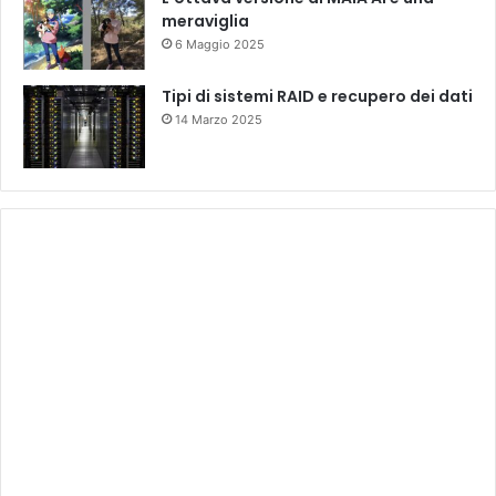
meraviglia
6 Maggio 2025
Tipi di sistemi RAID e recupero dei dati
14 Marzo 2025