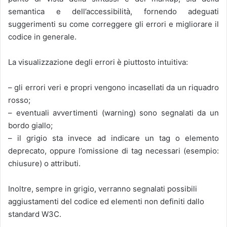
semantica e dell’accessibilità, fornendo adeguati
suggerimenti su come correggere gli errori e migliorare il
codice in generale.
La visualizzazione degli errori è piuttosto intuitiva:
– gli errori veri e propri vengono incasellati da un riquadro
rosso;
– eventuali avvertimenti (warning) sono segnalati da un
bordo giallo;
– il grigio sta invece ad indicare un tag o elemento
deprecato, oppure l’omissione di tag necessari (esempio:
chiusure) o attributi.
Inoltre, sempre in grigio, verranno segnalati possibili
aggiustamenti del codice ed elementi non definiti dallo
standard W3C.