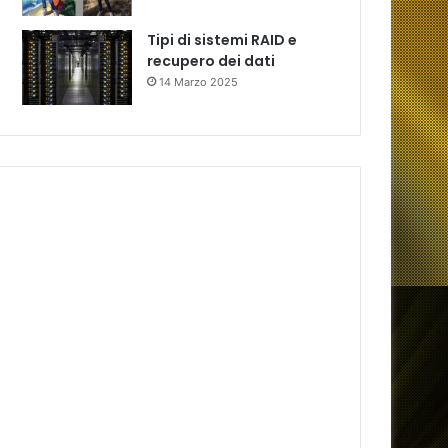
Tipi di sistemi RAID e
recupero dei dati
14 Marzo 2025