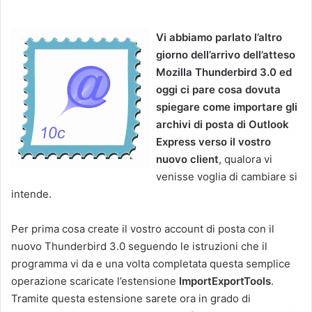
Vi abbiamo parlato l’altro
giorno dell’arrivo dell’atteso
Mozilla Thunderbird 3.0 ed
oggi ci pare cosa dovuta
spiegare come importare gli
archivi di posta di Outlook
Express verso il vostro
nuovo client
, qualora vi
venisse voglia di cambiare si
intende.
Per prima cosa create il vostro account di posta con il
nuovo Thunderbird 3.0 seguendo le istruzioni che il
programma vi da e una volta completata questa semplice
operazione scaricate l’estensione
ImportExportTools
.
Tramite questa estensione sarete ora in grado di