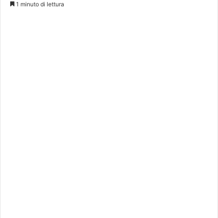
1 minuto di lettura