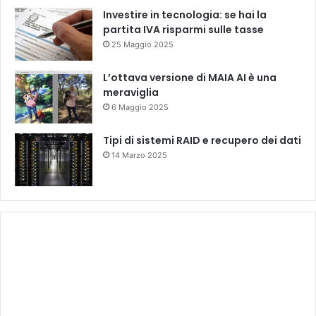
Investire in tecnologia: se hai la
partita IVA risparmi sulle tasse
25 Maggio 2025
L’ottava versione di MAIA AI è una
meraviglia
6 Maggio 2025
Tipi di sistemi RAID e recupero dei dati
14 Marzo 2025