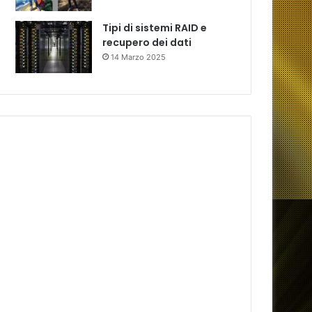
Tipi di sistemi RAID e
recupero dei dati
14 Marzo 2025