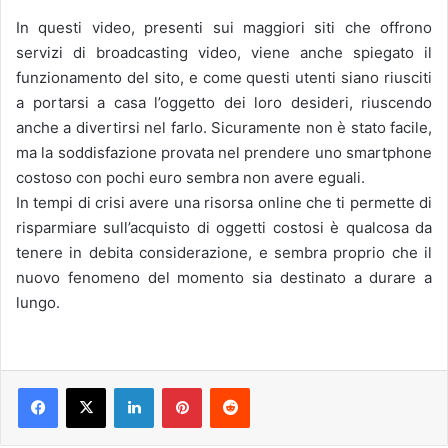
In questi video, presenti sui maggiori siti che offrono
servizi di broadcasting video, viene anche spiegato il
funzionamento del sito, e come questi utenti siano riusciti
a portarsi a casa l’oggetto dei loro desideri, riuscendo
anche a divertirsi nel farlo. Sicuramente non è stato facile,
ma la soddisfazione provata nel prendere uno smartphone
costoso con pochi euro sembra non avere eguali.
In tempi di crisi avere una risorsa online che ti permette di
risparmiare sull’acquisto di oggetti costosi è qualcosa da
tenere in debita considerazione, e sembra proprio che il
nuovo fenomeno del momento sia destinato a durare a
lungo.
LinkedIn
Pinterest
Reddit