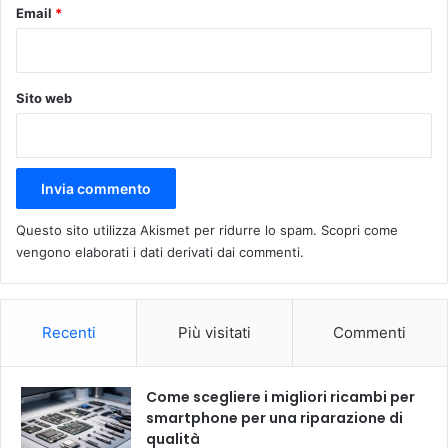
Email
*
Sito web
Questo sito utilizza Akismet per ridurre lo spam.
Scopri come
vengono elaborati i dati derivati dai commenti
.
Recenti
Più visitati
Commenti
Come scegliere i migliori ricambi per
smartphone per una riparazione di
qualità