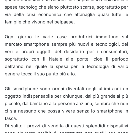
spese tecnologiche siano piuttosto scarse, soprattutto per
via della crisi economica che attanaglia quasi tutte le
famiglie che vivono nel belpaese.
Ogni giorno le varie case produttrici immettono sul
mercato smartphone sempre più nuovi e tecnologici, dei
veri e propri oggetti del desiderio per i consumatori,
soprattutto con il Natale alle porte, cioè il periodo
dell’anno nel quale la spesa per la tecnologia di vario
genere tocca il suo punto più alto.
Gli smartphone sono ormai diventati negli ultimi anni un
oggetto indispensabile per chiunque, dal più grande al più
piccolo, dal bambino alla persona anziana, sembra che non
ci sia nessuno che possa vivere senza lo smartphone in
tasca.
Di solito i prezzi di vendita di questi splendidi dispositivi