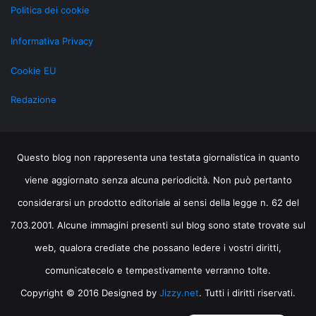
Politica dei cookie
Informativa Privacy
Cookie EU
Redazione
Questo blog non rappresenta una testata giornalistica in quanto
viene aggiornato senza alcuna periodicità. Non può pertanto
considerarsi un prodotto editoriale ai sensi della legge n. 62 del
7.03.2001. Alcune immagini presenti sul blog sono state trovate sul
web, qualora crediate che possano ledere i vostri diritti,
comunicatecelo e tempestivamente verranno tolte.
Copyright © 2016 Designed by
Jizzy.net
. Tutti i diritti riservati.