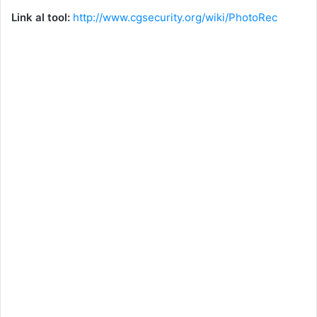
Link al tool:
http://www.cgsecurity.org/wiki/PhotoRec