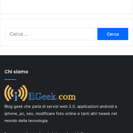
Ricerca
per:
Chi siamo
Blog geek che parla di servizi web 2.0, applicazioni android e
iphone, pc, seo, modificare foto online e tanti altri tweek nel
mondo della tecnologia