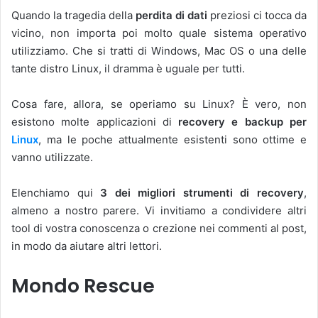
Quando la tragedia della
perdita di dati
preziosi ci tocca da
vicino, non importa poi molto quale sistema operativo
utilizziamo. Che si tratti di Windows, Mac OS o una delle
tante distro Linux, il dramma è uguale per tutti.
Cosa fare, allora, se operiamo su Linux? È vero, non
esistono molte applicazioni di
recovery e backup per
Linux
, ma le poche attualmente esistenti sono ottime e
vanno utilizzate.
Elenchiamo qui
3 dei migliori strumenti di recovery
,
almeno a nostro parere. Vi invitiamo a condividere altri
tool di vostra conoscenza o crezione nei commenti al post,
in modo da aiutare altri lettori.
Mondo Rescue