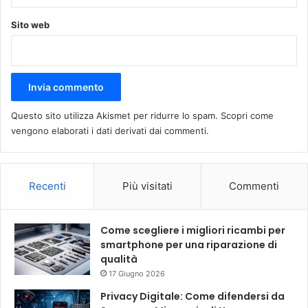
Sito web
Questo sito utilizza Akismet per ridurre lo spam.
Scopri come
vengono elaborati i dati derivati dai commenti
.
Recenti
Più visitati
Commenti
Come scegliere i migliori ricambi per
smartphone per una riparazione di
qualità
17 Giugno 2026
Privacy Digitale: Come difendersi da