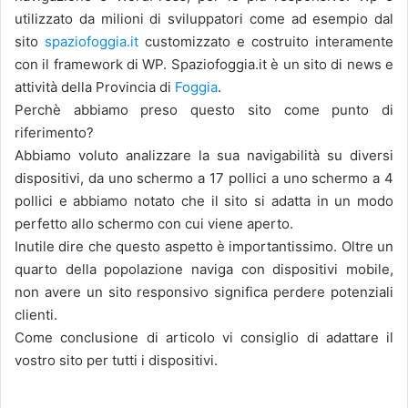
utilizzato da milioni di sviluppatori come ad esempio dal
sito
spaziofoggia.it
customizzato e costruito interamente
con il framework di WP. Spaziofoggia.it è un sito di news e
attività della Provincia di
Foggia
.
Perchè abbiamo preso questo sito come punto di
riferimento?
Abbiamo voluto analizzare la sua navigabilità su diversi
dispositivi, da uno schermo a 17 pollici a uno schermo a 4
pollici e abbiamo notato che il sito si adatta in un modo
perfetto allo schermo con cui viene aperto.
Inutile dire che questo aspetto è importantissimo. Oltre un
quarto della popolazione naviga con dispositivi mobile,
non avere un sito responsivo significa perdere potenziali
clienti.
Come conclusione di articolo vi consiglio di adattare il
vostro sito per tutti i dispositivi.