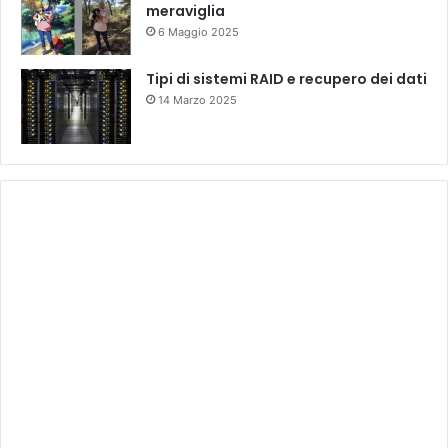
meraviglia
6 Maggio 2025
Tipi di sistemi RAID e recupero dei dati
14 Marzo 2025