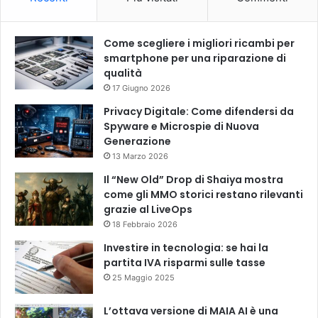
Come scegliere i migliori ricambi per
smartphone per una riparazione di
qualità
17 Giugno 2026
Privacy Digitale: Come difendersi da
Spyware e Microspie di Nuova
Generazione
13 Marzo 2026
Il “New Old” Drop di Shaiya mostra
come gli MMO storici restano rilevanti
grazie al LiveOps
18 Febbraio 2026
Investire in tecnologia: se hai la
partita IVA risparmi sulle tasse
25 Maggio 2025
L’ottava versione di MAIA AI è una