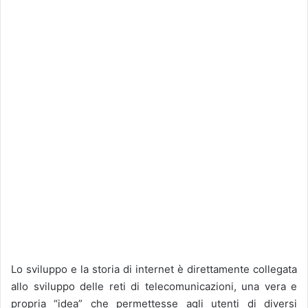
Lo sviluppo e la storia di internet è direttamente collegata
allo sviluppo delle reti di telecomunicazioni, una vera e
propria “idea” che permettesse agli utenti di diversi