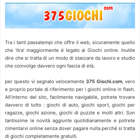
Tra i tanti passatempi che offre il web, sicuramente quello
che ‘tira’ maggiormente é legato ai Giochi online. Inutile
dire che si tratta di un modo di staccare da lavoro e studio
che coinvolge davvero ogni fascia di età.
per questo vi segnalo velocemente
375 Giochi.com
, vero
e proprio portale di riferimento per i giochi online in flash.
All’interno del sito, facilmente navigabile, potrete trovare
davvero di tutto : giochi di auto, giochi sport, giochi per
ragazze, giochi azione, giochi di puzzle e molti altri. Son
tantissime le novità aggiunte quotidianamente e potrete
cimentarvi online senza dover pagare nulla perché si tratta
di giochi completamente gratuiti.