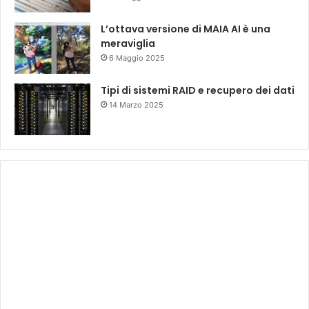
L’ottava versione di MAIA AI è una
meraviglia
6 Maggio 2025
Tipi di sistemi RAID e recupero dei dati
14 Marzo 2025