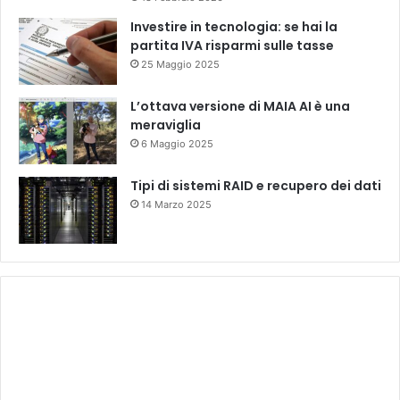
Investire in tecnologia: se hai la
partita IVA risparmi sulle tasse
25 Maggio 2025
L’ottava versione di MAIA AI è una
meraviglia
6 Maggio 2025
Tipi di sistemi RAID e recupero dei dati
14 Marzo 2025