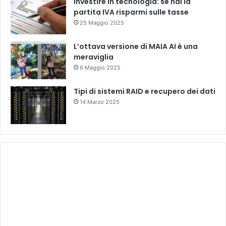
Investire in tecnologia: se hai la
partita IVA risparmi sulle tasse
25 Maggio 2025
L’ottava versione di MAIA AI è una
meraviglia
6 Maggio 2025
Tipi di sistemi RAID e recupero dei dati
14 Marzo 2025