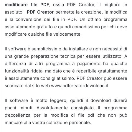
modificare file PDF
, ossia PDF Creator, il migliore in
assoluto.
PDF Creator
permette la creazione, la modifica
e la conversione dei file in PDF. Un ottimo programma
assolutamente gratuito e quindi comodissimo per chi deve
modificare qualche file velocemente.
Il software è semplicissimo da installare e non necessità di
una grande preparazione tecnica per essere utilizzato. A
differenza di altri programma a pagamento ha qualche
funzionalità ridota, ma dato che è reperibile gratuitamente
è assolutamente consigliatissimo. PDF Creator può essere
scaricato dal sito web www.pdfcreatordownload.it
Il software è molto leggero, quindi il download durerà
pochi minuti. Assolutamente consigliato. Il programma
d’eccellenza per la modifica di file pdf che non può
mancare alla vostra collezione personale.