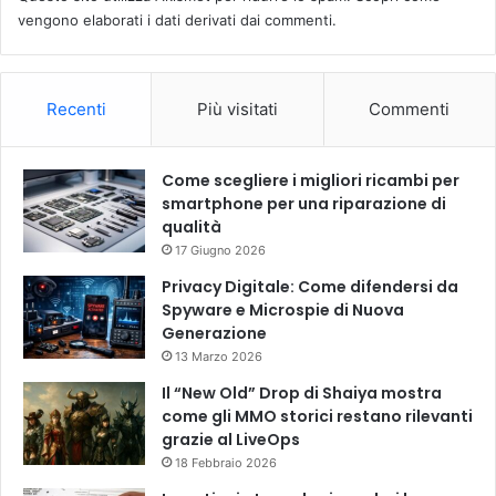
vengono elaborati i dati derivati dai commenti
.
Recenti
Più visitati
Commenti
Come scegliere i migliori ricambi per
smartphone per una riparazione di
qualità
17 Giugno 2026
Privacy Digitale: Come difendersi da
Spyware e Microspie di Nuova
Generazione
13 Marzo 2026
Il “New Old” Drop di Shaiya mostra
come gli MMO storici restano rilevanti
grazie al LiveOps
18 Febbraio 2026