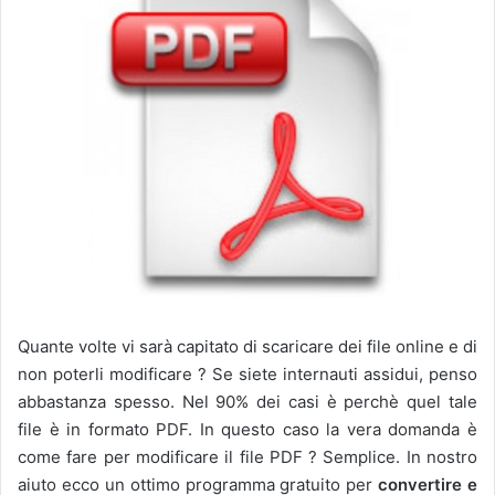
Quante volte vi sarà capitato di scaricare dei file online e di
non poterli modificare ? Se siete internauti assidui, penso
abbastanza spesso. Nel 90% dei casi è perchè quel tale
file è in formato PDF. In questo caso la vera domanda è
come fare per modificare il file PDF ? Semplice. In nostro
aiuto ecco un ottimo programma gratuito per
convertire e