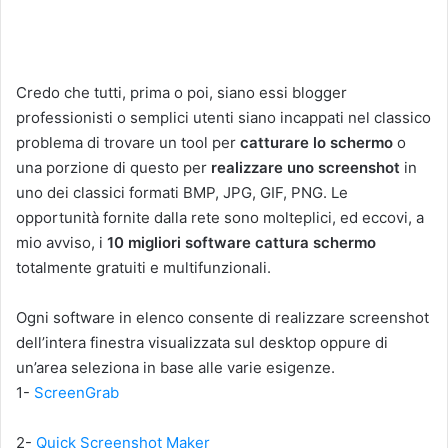
Credo che tutti, prima o poi, siano essi blogger
professionisti o semplici utenti siano incappati nel classico
problema di trovare un tool per
catturare lo schermo
o
una porzione di questo per
realizzare uno screenshot
in
uno dei classici formati
BMP, JPG, GIF, PNG. Le
opportunità fornite dalla rete sono molteplici, ed eccovi, a
mio avviso, i
10 migliori software cattura schermo
totalmente gratuiti e multifunzionali.
Ogni software in elenco consente di realizzare screenshot
dell’intera finestra visualizzata sul desktop oppure di
un’area seleziona in base alle varie esigenze.
1-
ScreenGrab
2-
Quick Screenshot Maker