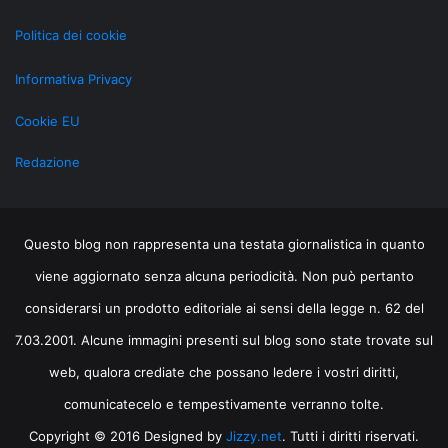
Politica dei cookie
Informativa Privacy
Cookie EU
Redazione
Questo blog non rappresenta una testata giornalistica in quanto
viene aggiornato senza alcuna periodicità. Non può pertanto
considerarsi un prodotto editoriale ai sensi della legge n. 62 del
7.03.2001. Alcune immagini presenti sul blog sono state trovate sul
web, qualora crediate che possano ledere i vostri diritti,
comunicatecelo e tempestivamente verranno tolte.
Copyright © 2016 Designed by
Jizzy.net
. Tutti i diritti riservati.