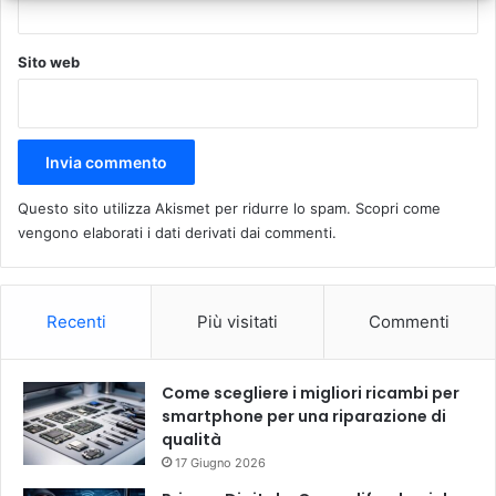
Sito web
Questo sito utilizza Akismet per ridurre lo spam.
Scopri come
vengono elaborati i dati derivati dai commenti
.
Recenti
Più visitati
Commenti
Come scegliere i migliori ricambi per
smartphone per una riparazione di
qualità
17 Giugno 2026