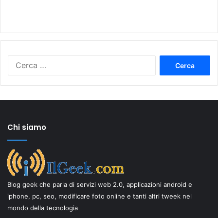
Ricerca
per:
Chi siamo
Blog geek che parla di servizi web 2.0, applicazioni android e
iphone, pc, seo, modificare foto online e tanti altri tweek nel
mondo della tecnologia