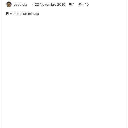
pecciola
22 Novembre 2010
1
410
Meno di un minuto