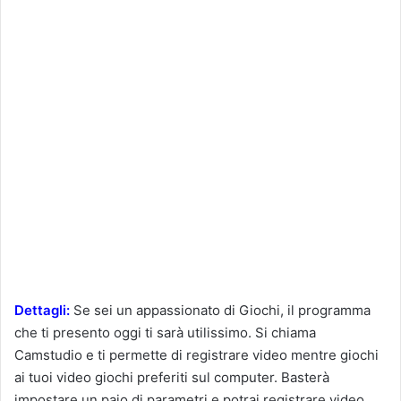
Dettagli:
Se sei un appassionato di Giochi, il programma
che ti presento oggi ti sarà utilissimo. Si chiama
Camstudio e ti permette di registrare video mentre giochi
ai tuoi video giochi preferiti sul computer. Basterà
impostare un paio di parametri e potrai registrare video