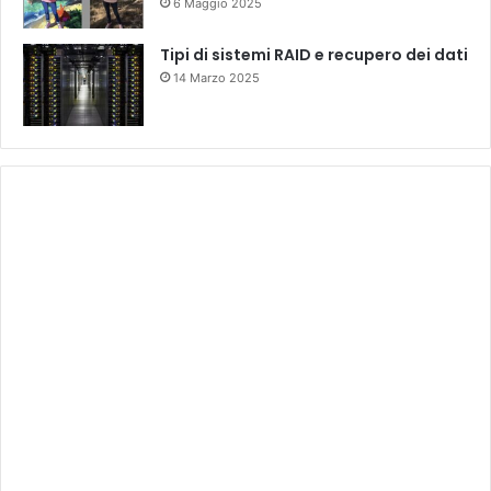
6 Maggio 2025
Tipi di sistemi RAID e recupero dei dati
14 Marzo 2025