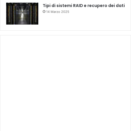
Tipi di sistemi RAID e recupero dei dati
14 Marzo 2025