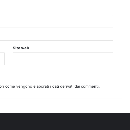
Sito web
pri come vengono elaborati i dati derivati dai commenti
.