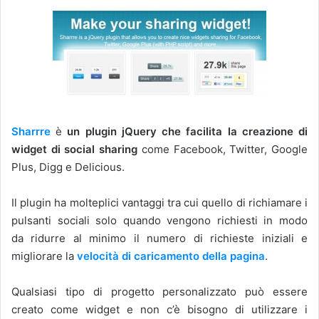
Sharrre
è
un plugin jQuery che facilita la creazione di
widget di social sharing
come
Facebook, Twitter, Google
Plus, Digg e Delicious.
Il plugin ha molteplici vantaggi tra cui quello di ri
chiamare i
pulsanti sociali solo quando vengono richiesti in modo
da
ridurre al minimo il numero di richieste iniziali e
migliorare la
velocità di caricamento della pagina
.
Qualsiasi tipo di progetto personalizzato può essere
creato come widget e
non c’è bisogno di utilizzare i