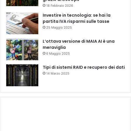
18 Febbraio 2026
Investire in tecnologia: se hai la
partita IVA risparmi sulle tasse
25 Maggio 2025
L’ottava versione di MAIA AI è una
meraviglia
6 Maggio 2025
Tipi di sistemi RAID e recupero dei dati
14 Marzo 2025