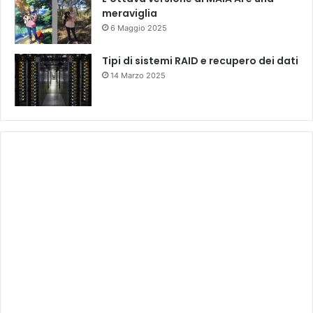
meraviglia
6 Maggio 2025
Tipi di sistemi RAID e recupero dei dati
14 Marzo 2025