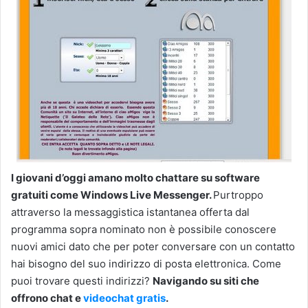
I giovani d’oggi amano molto chattare su software
gratuiti come Windows Live Messenger.
Purtroppo
attraverso la messaggistica istantanea offerta dal
programma sopra nominato non è possibile conoscere
nuovi amici dato che per poter conversare con un contatto
hai bisogno del suo indirizzo di posta elettronica. Come
puoi trovare questi indirizzi?
Navigando su siti che
offrono chat e
videochat gratis
.