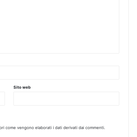
Sito web
pri come vengono elaborati i dati derivati dai commenti
.