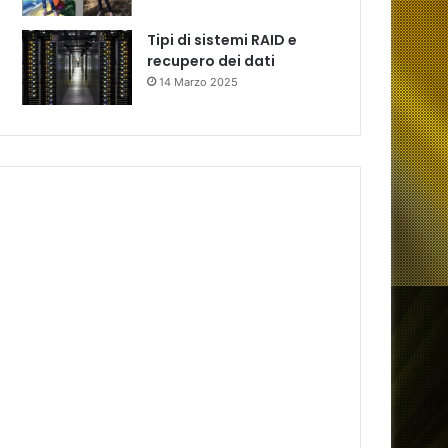
Tipi di sistemi RAID e
recupero dei dati
14 Marzo 2025