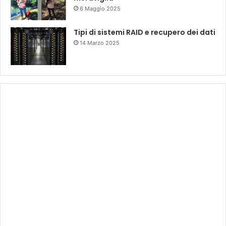
6 Maggio 2025
Tipi di sistemi RAID e recupero dei dati
14 Marzo 2025