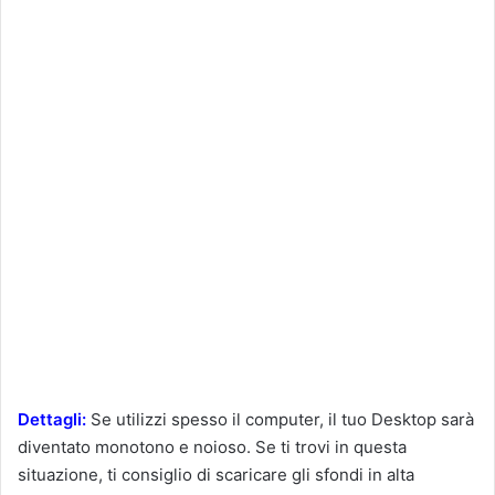
Dettagli:
Se utilizzi spesso il computer, il tuo Desktop sarà
diventato monotono e noioso. Se ti trovi in questa
situazione, ti consiglio di scaricare gli sfondi in alta