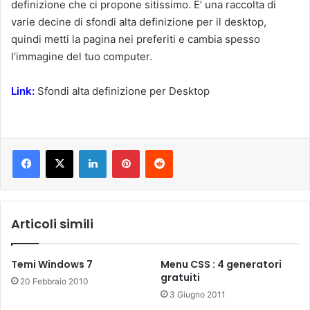
definizione che ci propone sitissimo. E’ una raccolta di
varie decine di sfondi alta definizione per il desktop,
quindi metti la pagina nei preferiti e cambia spesso
l’immagine del tuo computer.
Link:
Sfondi alta definizione per Desktop
LinkedIn
Pinterest
Reddit
Articoli simili
Temi Windows 7
Menu CSS : 4 generatori
gratuiti
20 Febbraio 2010
3 Giugno 2011