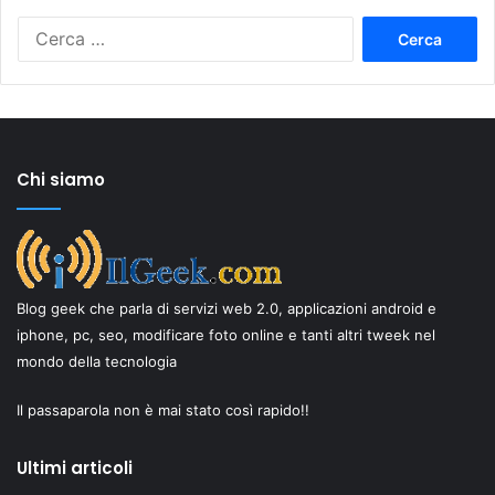
Ricerca
per:
Chi siamo
Blog geek che parla di servizi web 2.0, applicazioni android e
iphone, pc, seo, modificare foto online e tanti altri tweek nel
mondo della tecnologia
Il passaparola non è mai stato così rapido!!
Ultimi articoli