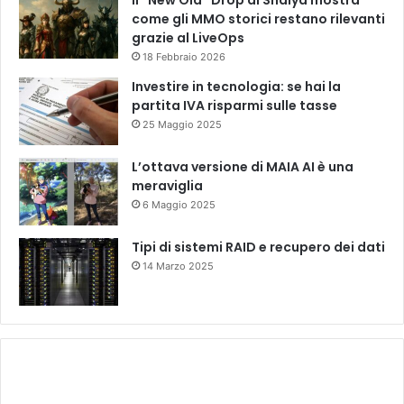
come gli MMO storici restano rilevanti
grazie al LiveOps
18 Febbraio 2026
Investire in tecnologia: se hai la
partita IVA risparmi sulle tasse
25 Maggio 2025
L’ottava versione di MAIA AI è una
meraviglia
6 Maggio 2025
Tipi di sistemi RAID e recupero dei dati
14 Marzo 2025