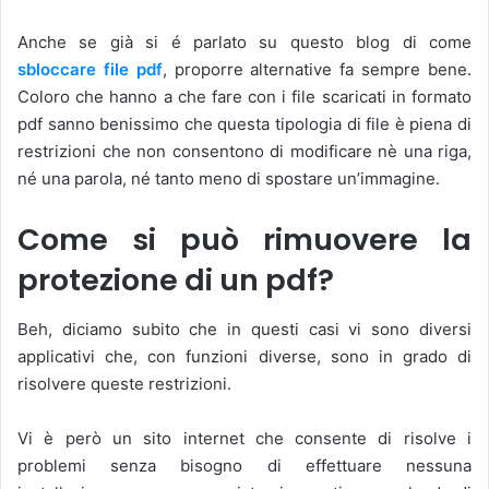
Anche se già si é parlato su questo blog di come
sbloccare file pdf
, proporre alternative fa sempre bene.
Coloro che hanno a che fare con i file scaricati in formato
pdf sanno benissimo che questa tipologia di file è piena di
restrizioni che non consentono di modificare nè una riga,
né una parola, né tanto meno di spostare un’immagine.
Come si può rimuovere la
protezione di un pdf?
Beh, diciamo subito che in questi casi vi sono diversi
applicativi che, con funzioni diverse, sono in grado di
risolvere queste restrizioni.
Vi è però un sito internet che consente di risolve i
problemi senza bisogno di effettuare nessuna