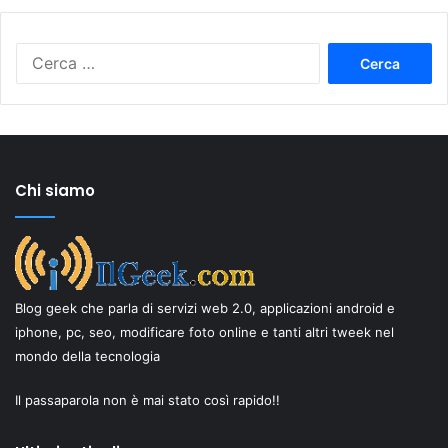
Ricerca
per:
Chi siamo
Blog geek che parla di servizi web 2.0, applicazioni android e
iphone, pc, seo, modificare foto online e tanti altri tweek nel
mondo della tecnologia
Il passaparola non è mai stato così rapido!!