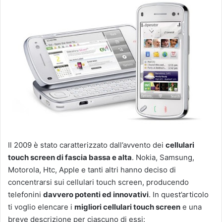
Il 2009 è stato caratterizzato dall’avvento dei
cellulari
touch screen di fascia bassa e alta
. Nokia, Samsung,
Motorola, Htc, Apple e tanti altri hanno deciso di
concentrarsi sui cellulari touch screen, producendo
telefonini
davvero potenti ed innovativi
. In quest’articolo
ti voglio elencare i
migliori cellulari touch screen
e una
breve descrizione per ciascuno di essi: