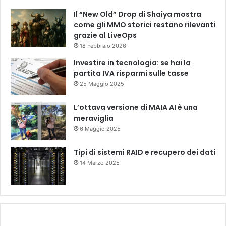
Il “New Old” Drop di Shaiya mostra
come gli MMO storici restano rilevanti
grazie al LiveOps
18 Febbraio 2026
Investire in tecnologia: se hai la
partita IVA risparmi sulle tasse
25 Maggio 2025
L’ottava versione di MAIA AI è una
meraviglia
6 Maggio 2025
Tipi di sistemi RAID e recupero dei dati
14 Marzo 2025