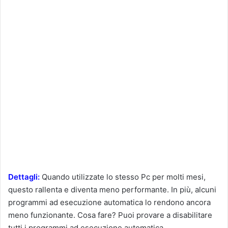
Dettagli:
Quando utilizzate lo stesso Pc per molti mesi,
questo rallenta e diventa meno performante. In più, alcuni
programmi ad esecuzione automatica lo rendono ancora
meno funzionante. Cosa fare? Puoi provare a disabilitare
tutti i programmi ad esecuzione automatica