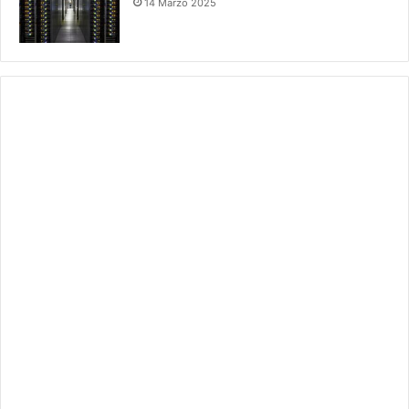
14 Marzo 2025