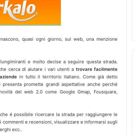
e nascono, quasi ogni giorno, sul web, una menzione
lungimiranti e molto decise a seguire questa strada.
he cerca di aiutare i vari utenti a
trovare facilmente
 aziende
in tutto il territorio italiano.
Come già detto
i presenta promette grandi aspettative anche perché
e novità del web 2.0 come Google Gmap, Fousquare,
 che é possibile ricercare la strada per raggiungere le
ei commenti e recensioni, visualizzare e informarsi sugli
berghi ecc..