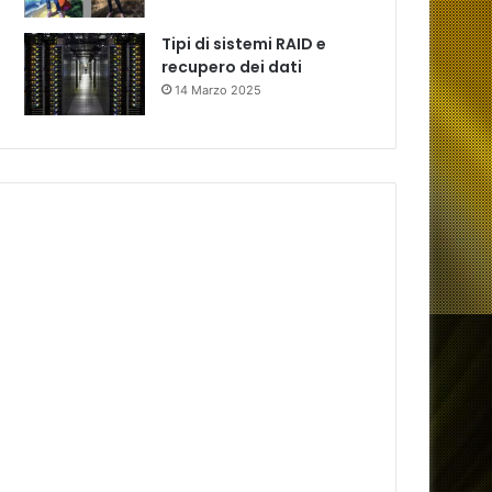
Tipi di sistemi RAID e
recupero dei dati
14 Marzo 2025