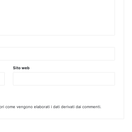
Sito web
pri come vengono elaborati i dati derivati dai commenti
.